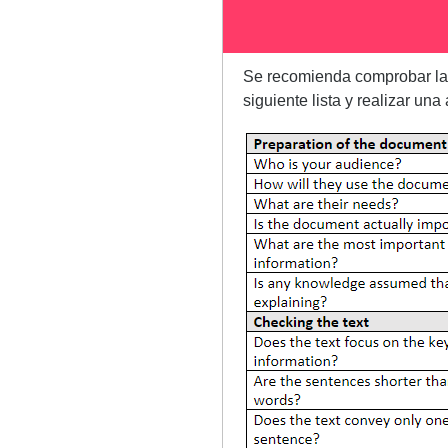
Se recomienda comprobar la a
siguiente lista y realizar una