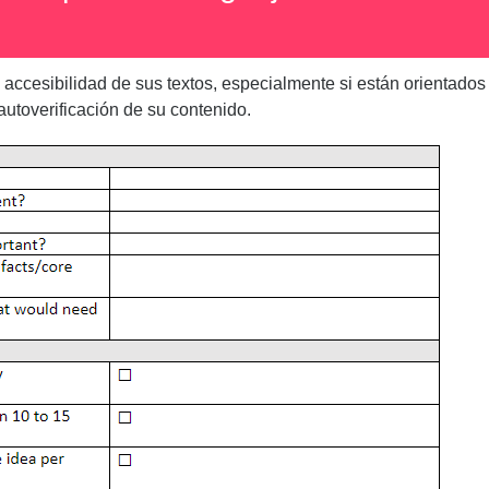
ccesibilidad de sus textos, especialmente si están orientados a
 autoverificación de su contenido.