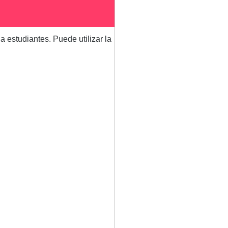
 estudiantes. Puede utilizar la