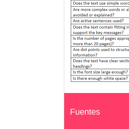
Fuentes