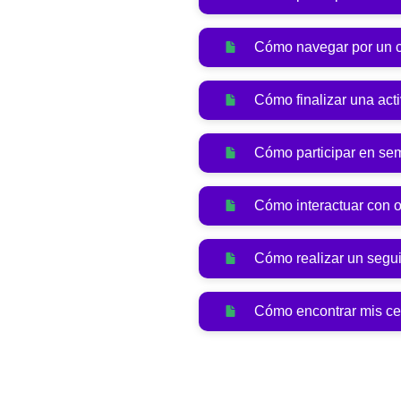
Cómo navegar por un 
Cómo finalizar una act
Cómo participar en se
Cómo interactuar con o
Cómo realizar un segui
Cómo encontrar mis cert