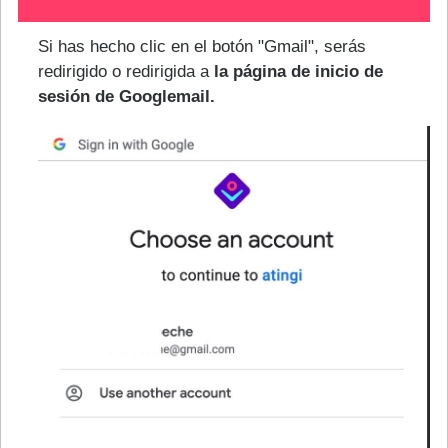
Si has hecho clic en el botón "Gmail", serás
redirigido o redirigida a
la página de inicio de
sesión de Googlemail.