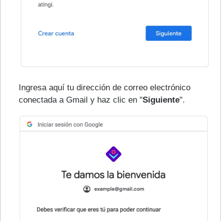
Ingresa aquí tu dirección de correo electrónico
conectada a Gmail y haz clic en "
Siguiente
".