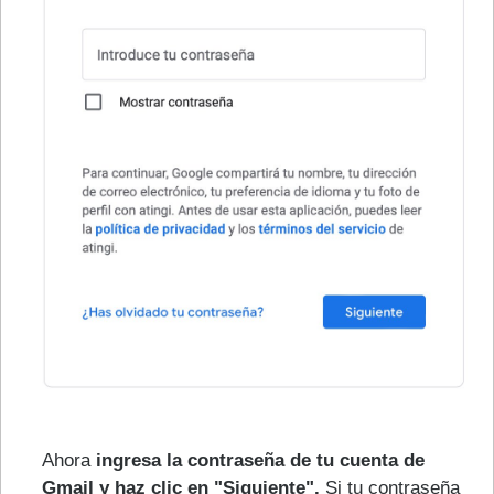
Ahora
ingresa la contraseña de tu cuenta de
Gmail y haz clic en "Siguiente".
Si tu contraseña