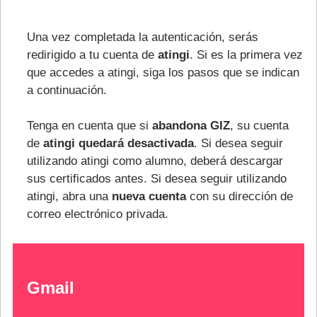
Una vez completada la autenticación, serás
redirigido a tu cuenta de
atingi
. Si es la primera vez
que accedes a atingi, siga los pasos que se indican
a continuación.
Tenga en cuenta que si
abandona GIZ
, su cuenta
de
atingi quedará desactivada
. Si desea seguir
utilizando atingi como alumno, deberá descargar
sus certificados antes. Si desea seguir utilizando
atingi, abra una
nueva cuenta
con su dirección de
correo electrónico privada.
Gmail