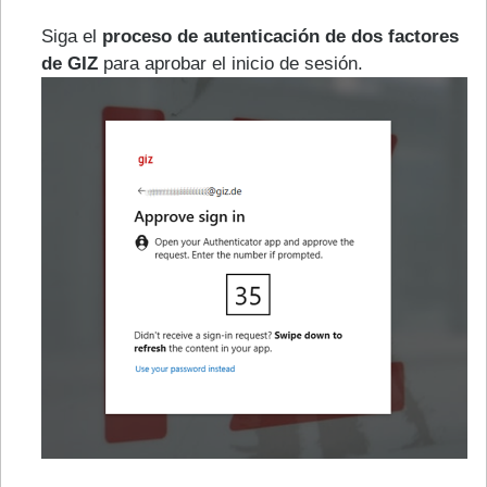
Siga el
proceso de autenticación de dos factores
de GIZ
para aprobar el inicio de sesión.