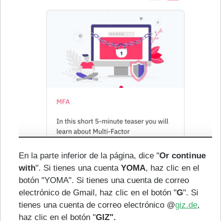
En la parte inferior de la página, dice "
Or continue
with
". Si tienes una cuenta
YOMA
, haz clic en el
botón "YOMA". Si tienes una cuenta de correo
electrónico de Gmail, haz clic en el botón "
G
". Si
tienes una cuenta de correo electrónico @
giz.de
,
haz clic en el botón "
GIZ".