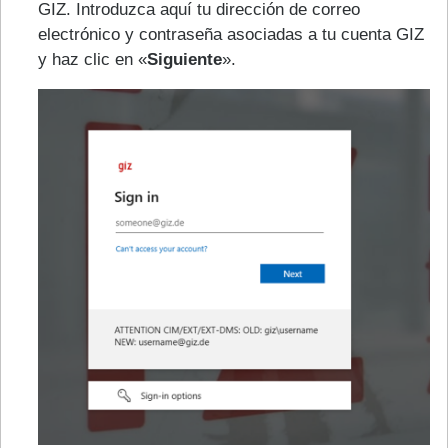
GIZ. Introduzca aquí tu dirección de correo
electrónico y contraseña asociadas a tu cuenta GIZ
y haz clic en «
Siguiente
».