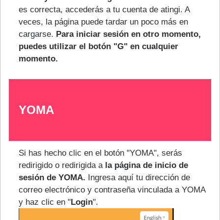
es correcta, accederás a tu cuenta de atingi. A
veces, la página puede tardar un poco más en
cargarse.
Para iniciar sesión en otro momento,
puedes utilizar el botón "G" en cualquier
momento.
YOMA
Si has hecho clic en el botón "YOMA", serás
redirigido o redirigida a
la página de inicio de
sesión de YOMA.
Ingresa aquí tu dirección de
correo electrónico y contraseña vinculada a YOMA
y haz clic en "
Login
".