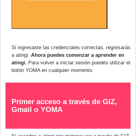
Si ingresaste las credenciales correctas, regresarás
a atingi.
Ahora puedes comenzar a aprender en
atingi.
Para volver a iniciar sesión puedes utilizar el
botón YOMA en cualquier momento.
Primer acceso a través de GIZ,
Gmail o YOMA