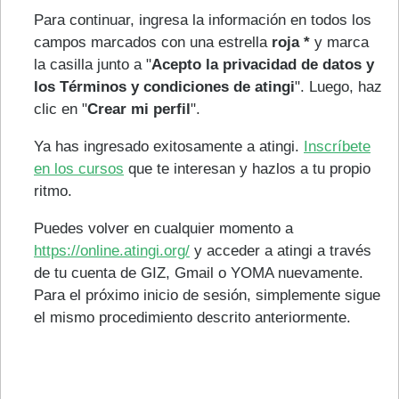
Para continuar, ingresa la información en todos los
campos marcados con una estrella
roja *
y marca
la casilla junto a "
Acepto la privacidad de datos y
los Términos y condiciones de atingi
". Luego, haz
clic en "
Crear mi perfil
".
Ya has ingresado exitosamente a atingi.
Inscríbete
en los cursos
que te interesan y hazlos a tu propio
ritmo.
Puedes volver en cualquier momento a
https://online.atingi.org/
y acceder a atingi a través
de tu cuenta de GIZ, Gmail o YOMA nuevamente.
Para el próximo inicio de sesión, simplemente sigue
el mismo procedimiento descrito anteriormente.