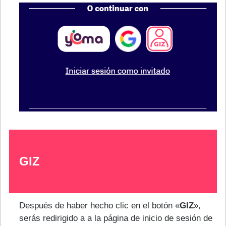
GIZ
Después de haber hecho clic en el botón «
GIZ
»,
serás redirigido a a la página de inicio de sesión de