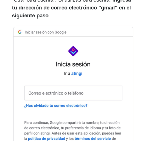
tu dirección de correo electrónico "gmail" en el
siguiente paso.