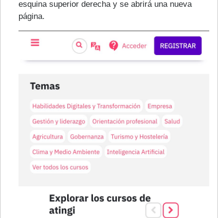
esquina superior derecha y se abrirá una nueva
página.