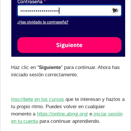
Haz clic en "
Siguiente
" para continuar. Ahora has
iniciado sesión correctamente.
Inscríbete en los cursos
que te interesan y hazlos a
tu propio ritmo. Puedes volver en cualquier
momento a
https://online.atingi.org/
e
iniciar sesión
en tu cuenta
para continuar aprendiendo.