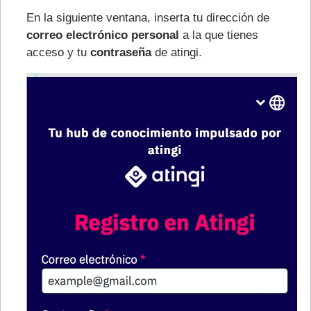
En la siguiente ventana, inserta tu dirección de
correo electrónico personal
a la que tienes
acceso y tu
contraseña
de atingi.