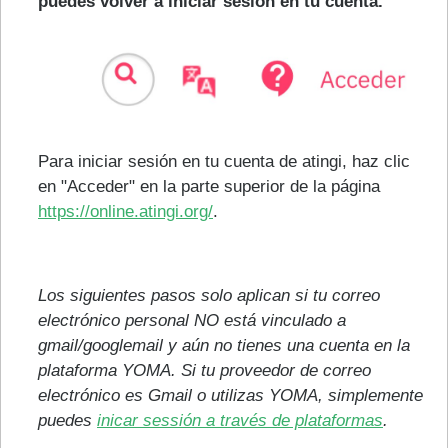
puedes volver a iniciar sesión en tu cuenta.
Para iniciar sesión en tu cuenta de atingi, haz clic
en "Acceder" en la parte superior de la página
https://online.atingi.org/
.
Los siguientes pasos solo aplican si tu correo
electrónico personal NO está vinculado a
gmail/googlemail y aún no tienes una cuenta en la
plataforma YOMA. Si tu proveedor de correo
electrónico es Gmail o utilizas YOMA, simplemente
puedes
inicar sessión a través de plataformas
.