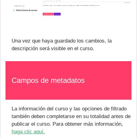
Una vez que haya guardado los cambios, la
descripción será visible en el curso.
Campos de metadatos
La información del curso y las opciones de filtrado
también deben completarse en su totalidad antes de
publicar el curso. Para obtener más información,
haga clic aquí.