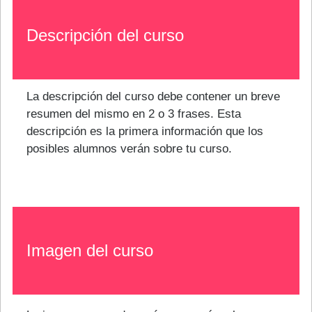
Descripción del curso
La descripción del curso debe contener un breve
resumen del mismo en 2 o 3 frases. Esta
descripción es la primera información que los
posibles alumnos verán sobre tu curso.
Imagen del curso