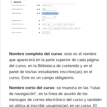
Nombre completo del curso
: este es el nombre
que aparecerá en la parte superior de cada página
del curso, en la Biblioteca de contenido y en el
panel de los/las estudiantes inscritos(as) en el
curso. Este es un campo obligatorio.
Nombre corto del curso
: se muestra en las “rutas
de navegación”, en la línea de asunto de los
mensajes de correo electrónico del curso y también
se utiliza al inscribir usuarios(as) en un curso. El