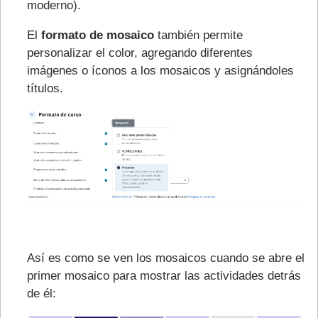
moderno).
El
formato de mosaico
también permite
personalizar el color, agregando diferentes
imágenes o íconos a los mosaicos y asignándoles
títulos.
Así es como se ven los mosaicos cuando se abre el
primer mosaico para mostrar las actividades detrás
de él: