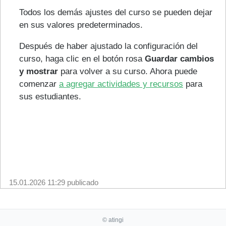
Todos los demás ajustes del curso se pueden dejar
en sus valores predeterminados.
Después de haber ajustado la configuración del
curso, haga clic en el botón rosa
Guardar cambios
y mostrar
para volver a su curso. Ahora puede
comenzar
a agregar actividades y recursos
para
sus estudiantes.
15.01.2026 11:29
publicado
© atingi