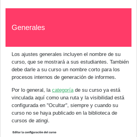
Generales
Los ajustes generales incluyen el nombre de su
curso, que se mostrará a sus estudiantes. También
debe darle a su curso un nombre corto para los
procesos internos de generación de informes.
Por lo general, la
categoría
de su curso ya está
vinculada aquí como una ruta y la visibilidad está
configurada en "Ocultar", siempre y cuando su
curso no se haya publicado en la biblioteca de
cursos de atingi.