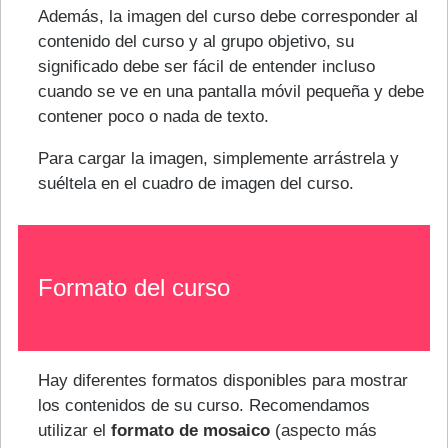
Además, la imagen del curso debe corresponder al
contenido del curso y al grupo objetivo, su
significado debe ser fácil de entender incluso
cuando se ve en una pantalla móvil pequeña y debe
contener poco o nada de texto.
Para cargar la imagen, simplemente arrástrela y
suéltela en el cuadro de imagen del curso.
Formato del curso
Hay diferentes formatos disponibles para mostrar
los contenidos de su curso. Recomendamos
utilizar el
formato de mosaico
(aspecto más