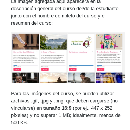
La imagen agregada aquí aparecerá en la
descripción general del curso del/de la estudiante,
junto con el nombre completo del curso y el
resumen del curso:
Para las imágenes del curso, se pueden utilizar
archivos .gif, .jpg y .png, que deben cargarse (no
vincularse) en
tamaño 16:9
(por ej., 447 x 252
píxeles) y no superar 1 MB; idealmente, menos de
500 KB.