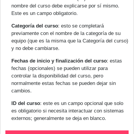
nombre del curso debe explicarse por sí mismo.
Este es un campo obligatorio.
Categoría del curso
: esto se completará
previamente con el nombre de la categoría de su
equipo (que es la misma que la Categoría del curso)
y no debe cambiarse.
Fechas de inicio y finalización del curso
: estas
fechas (opcionales) se pueden utilizar para
controlar la disponibilidad del curso, pero
normalmente estas fechas se pueden dejar sin
cambios.
ID del curso
: este es un campo opcional que solo
es obligatorio si necesita interactuar con sistemas
externos; generalmente se deja en blanco.