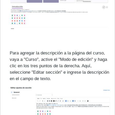
Para agregar la descripción a la página del curso,
vaya a "Curso", active el "Modo de edición" y haga
clic en los tres puntos de la derecha. Aquí,
seleccione "Editar sección" e ingrese la descripción
en el campo de texto.