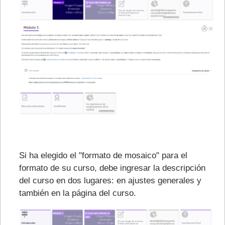
Si ha elegido el "formato de mosaico" para el
formato de su curso, debe ingresar la descripción
del curso en dos lugares: en ajustes generales y
también en la página del curso.