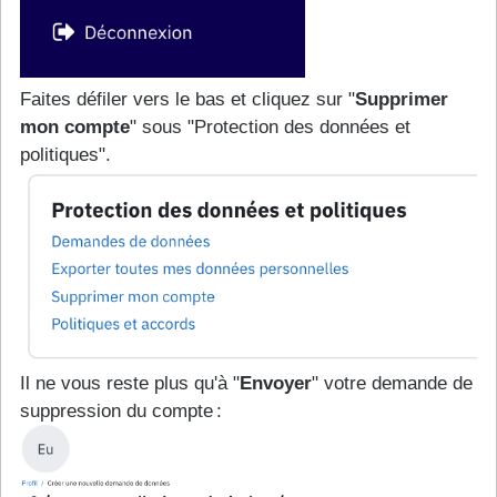
Faites défiler vers le bas et cliquez sur "
Supprimer
mon compte
" sous "Protection des données et
politiques".
Il ne vous reste plus qu'à "
Envoyer
" votre demande de
suppression du compte :