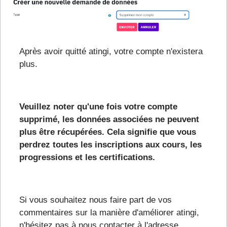
Après avoir quitté atingi, votre compte n'existera
plus.
Veuillez noter qu'une fois votre compte
supprimé, les données associées ne peuvent
plus être récupérées. Cela signifie que vous
perdrez toutes les inscriptions aux cours, les
progressions et les certifications.
Si vous souhaitez nous faire part de vos
commentaires sur la manière d'améliorer atingi,
n'hésitez pas à nous contacter à l'adresse