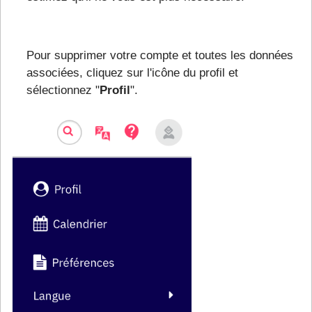
Pour supprimer votre compte et toutes les données
associées, cliquez sur l'icône du profil et
sélectionnez "
Profil
".