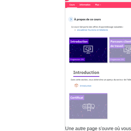
Une autre page s'ouvre où vous