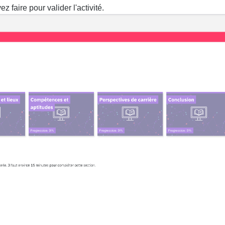
z faire pour valider l'activité.