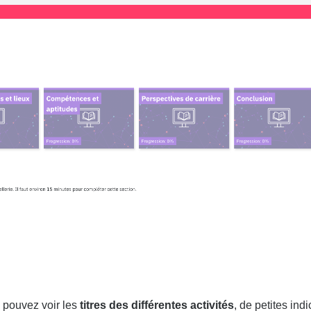
 pouvez voir les
titres des différentes activités
, de petites ind