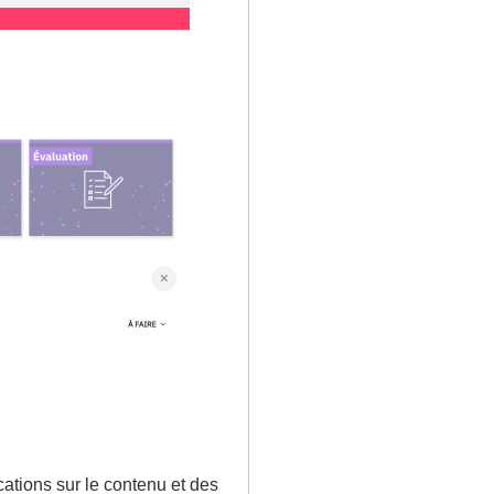
ications sur le contenu et des