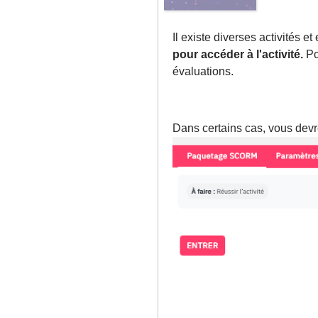
Il existe diverses activités 
pour accéder à l'activité.
Pou
évaluations.
Dans certains cas, vous dev