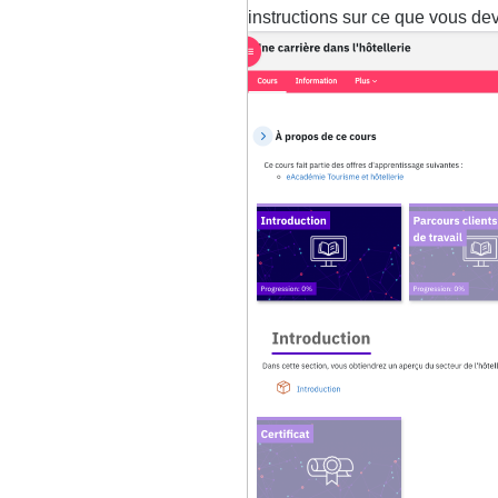
instructions sur ce que vous deve