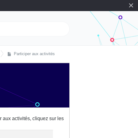
Participer aux activités
 aux activités, cliquez sur les