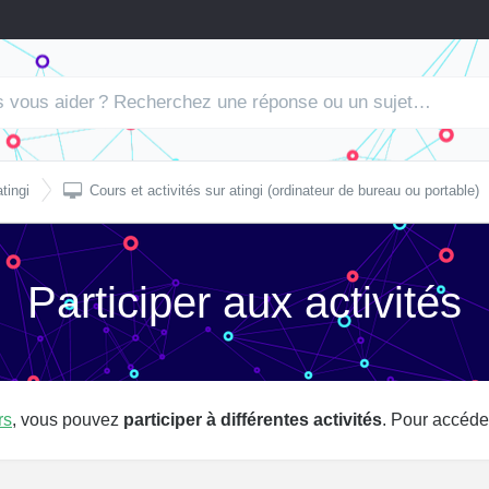

tingi
Cours et activités sur atingi (ordinateur de bureau ou portable)
Participer aux activités
rs
, vous pouvez
participer à différentes activités
. Pour accéder