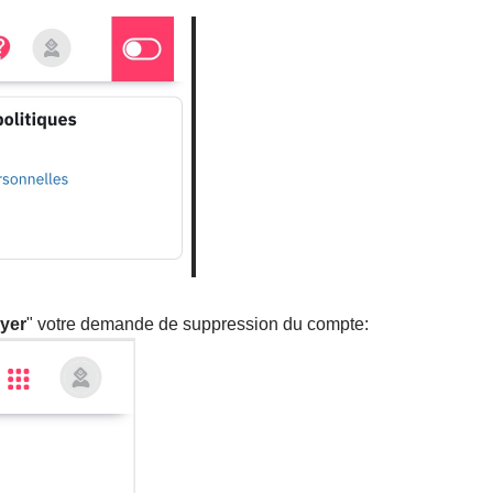
yer
" votre demande de suppression du compte: