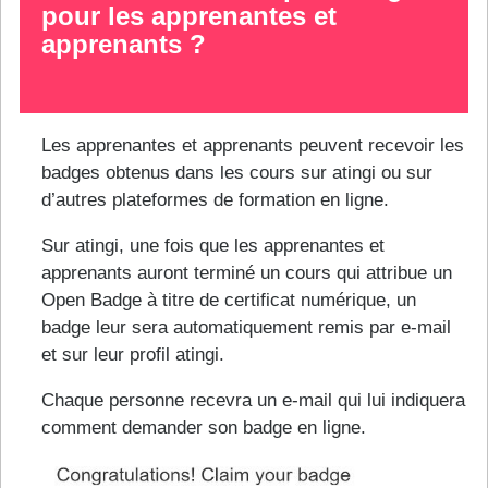
pour les apprenantes et
apprenants ?
Les apprenantes et apprenants peuvent recevoir les
badges obtenus dans les cours sur atingi ou sur
d’autres plateformes de formation en ligne.
Sur atingi, une fois que les apprenantes et
apprenants auront terminé un cours qui attribue un
Open Badge à titre de certificat numérique, un
badge leur sera automatiquement remis par e-mail
et sur leur profil atingi.
Chaque personne recevra un e-mail qui lui indiquera
comment demander son badge en ligne.