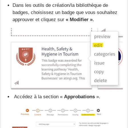
Dans les outils de création/la bibliothèque de
badges, choisissez un badge que vous souhaitez
approuver et cliquez sur
« Modifier ».
Accédez à la section «
Approbations
».