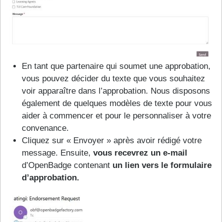
En tant que partenaire qui soumet une approbation,
vous pouvez décider du texte que vous souhaitez
voir apparaître dans l’approbation. Nous disposons
également de quelques modèles de texte pour vous
aider à commencer et pour le personnaliser à votre
convenance.
Cliquez sur « Envoyer » après avoir rédigé votre
message. Ensuite,
vous recevrez un e-mail
d’OpenBadge contenant
un lien vers le formulaire
d’approbation.