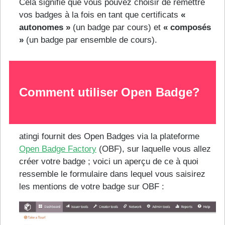
Cela signifie que vous pouvez choisir de remettre
vos badges à la fois en tant que certificats
«
autonomes »
(un badge par cours) et
« composés
»
(un badge par ensemble de cours).
Comment utiliser Open Badge?
atingi fournit des Open Badges via la plateforme
Open Badge Factory
(OBF), sur laquelle vous allez
créer votre badge ; voici un aperçu de ce à quoi
ressemble le formulaire dans lequel vous saisirez
les mentions de votre badge sur OBF :