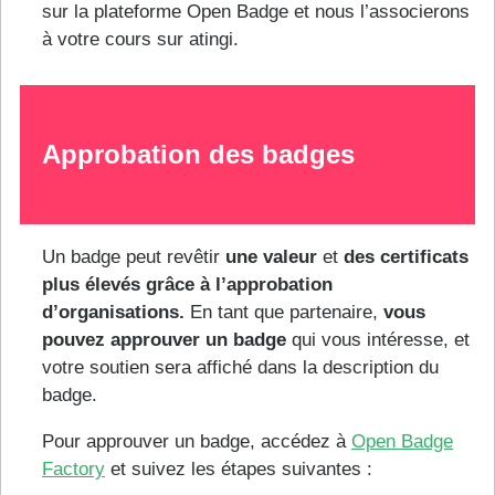
sur la plateforme Open Badge et nous l’associerons
à votre cours sur atingi.
Approbation des badges
Un badge peut revêtir
une valeur
et
des certificats
plus élevés grâce à l’approbation
d’organisations.
En tant que partenaire,
vous
pouvez approuver un badge
qui vous intéresse, et
votre soutien sera affiché dans la description du
badge.
Pour approuver un badge, accédez à
Open Badge
Factory
et suivez les étapes suivantes :