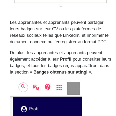
Les apprenantes et apprenants peuvent partager
leurs badges sur leur CV ou les plateformes de
réseaux sociaux telles que LinkedIn, et imprimer le
document connexe ou l’enregistrer au format PDF.
De plus, les apprenantes et apprenants peuvent
également accéder à leur
Profil
pour consulter leurs
badges, et tous les badges reçus apparaîtront dans
la section
« Badges obtenus sur atingi ».