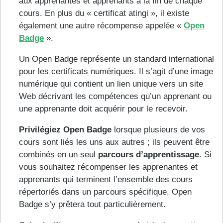
aux apprenantes et apprenants à la fin de chaque
cours. En plus du « certificat atingi », il existe
également une autre récompense appelée «
Open
Badge
».
Un Open Badge représente un standard international
pour les certificats numériques. Il s’agit d’une image
numérique qui contient un lien unique vers un site
Web décrivant les compétences qu’un apprenant ou
une apprenante doit acquérir pour le recevoir.
Privilégiez Open Badge
lorsque plusieurs de vos
cours sont liés les uns aux autres ; ils peuvent être
combinés en un seul
parcours d’apprentissage
. Si
vous souhaitez récompenser les apprenantes et
apprenants qui terminent l’ensemble des cours
répertoriés dans un parcours spécifique, Open
Badge s’y prêtera tout particulièrement.