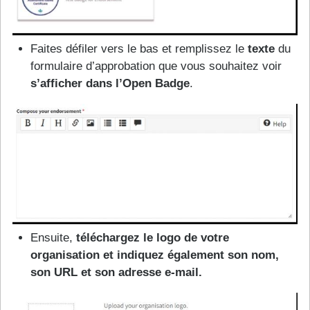
Faites défiler vers le bas et remplissez le
texte
du
formulaire d’approbation que vous souhaitez voir
s’afficher dans l’Open Badge
.
Ensuite,
téléchargez le logo de votre
organisation et indiquez également son nom,
son URL et son adresse e-mail.