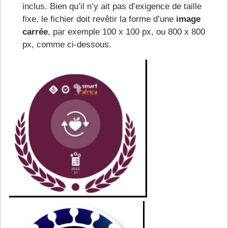
inclus. Bien qu’il n’y ait pas d’exigence de taille
fixe, le fichier doit revêtir la forme d’une
image
carrée
, par exemple 100 x 100 px, ou 800 x 800
px, comme ci-dessous.