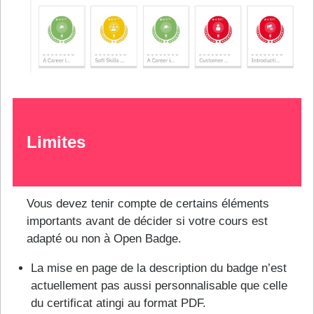
Limites
Vous devez tenir compte de certains éléments
importants avant de décider si votre cours est
adapté ou non à Open Badge.
La mise en page de la description du badge n’est
actuellement pas aussi personnalisable que celle
du certificat atingi au format PDF.