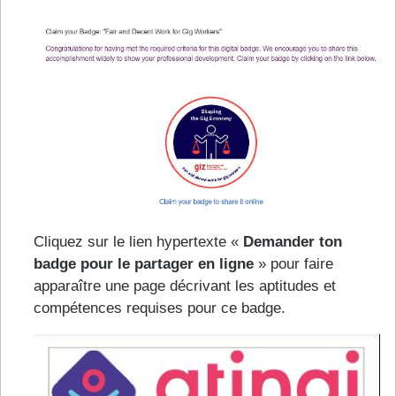
Cliquez sur le lien hypertexte «
Demander ton
badge pour le partager en ligne
» pour faire
apparaître une page décrivant les aptitudes et
compétences requises pour ce badge.