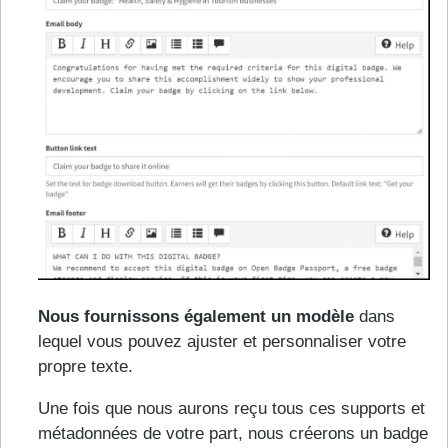
Nous fournissons également un modèle
dans
lequel vous pouvez ajuster et personnaliser votre
propre texte.
Une fois que nous aurons reçu tous ces supports et
métadonnées de votre part, nous créerons un badge