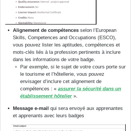
Alignement de compétences
selon l’European
Skills, Competences and Occupations (ESCO),
vous pouvez lister les aptitudes, compétences et
mots-clés liés à la profession pertinents à inclure
dans les informations de votre badge.
Par exemple, si le sujet de votre cours porte sur
le tourisme et l’hôtellerie, vous pouvez
envisager d’inclure cet alignement de
compétences : «
assurer la sécurité dans un
établissement hôtelier
».
Message e-mail
qui sera envoyé aux apprenantes
et apprenants avec leurs badges