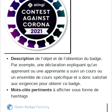
Description
de l’objet et de l’obtention du badge.
Par exemple, une déclaration expliquant qu’un
apprenant ou une apprenante a suivi un cours ou
un ensemble de cours spécifique et a donc satisfait
aux exigences pour obtenir ce badge.
Mots-clés pertinents
à afficher sous forme de
hashtags