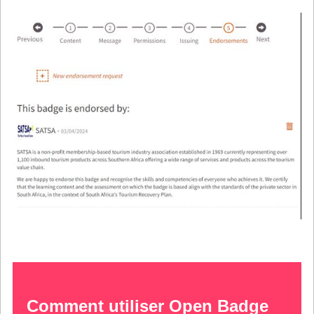
Comment utiliser Open Badge