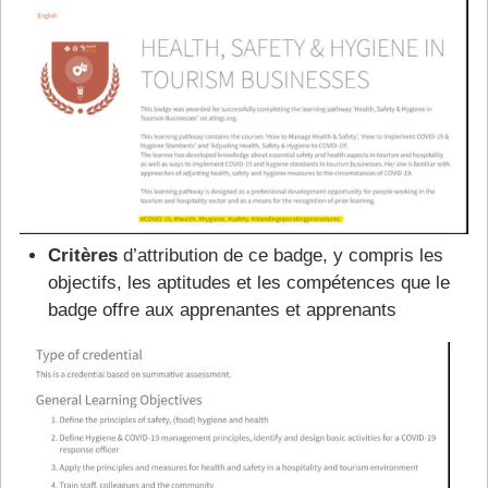
Critères
d’attribution de ce badge, y compris les
objectifs, les aptitudes et les compétences que le
badge offre aux apprenantes et apprenants