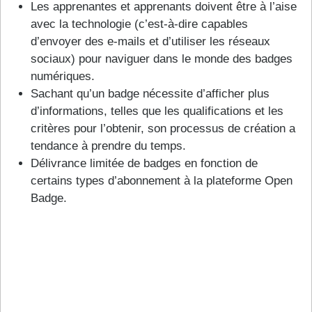
Les apprenantes et apprenants doivent être à l’aise
avec la technologie (c’est-à-dire capables
d’envoyer des e-mails et d’utiliser les réseaux
sociaux) pour naviguer dans le monde des badges
numériques.
Sachant qu’un badge nécessite d’afficher plus
d’informations, telles que les qualifications et les
critères pour l’obtenir, son processus de création a
tendance à prendre du temps.
Délivrance limitée de badges en fonction de
certains types d’abonnement à la plateforme Open
Badge.