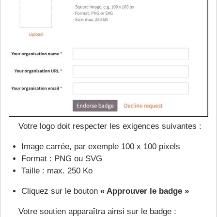
Votre logo doit respecter les exigences suivantes :
Image carrée, par exemple 100 x 100 pixels
Format : PNG ou SVG
Taille : max. 250 Ko
Cliquez sur le bouton
« Approuver le badge »
Votre soutien apparaîtra ainsi sur le badge :