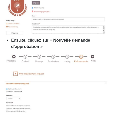
Ensuite, cliquez sur
« Nouvelle demande
d’approbation »