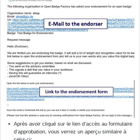
Après avoir cliqué sur le lien d’accès au formulaire
d’approbation, vous verrez un aperçu similaire à
celui-ci: