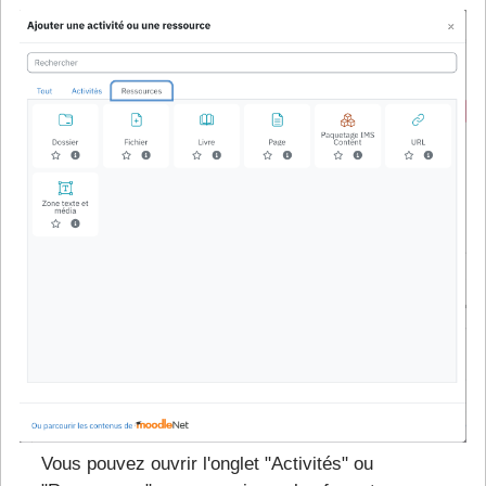
Vous pouvez ouvrir l'onglet "Activités" ou