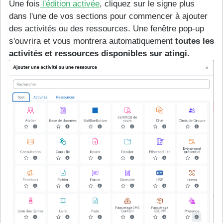
Une fois
l'édition activée
, cliquez sur le signe plus
dans l'une de vos sections pour commencer à ajouter
des activités ou des ressources. Une fenêtre pop-up
s'ouvrira et vous montrera automatiquement
toutes les
activités et ressources disponibles sur atingi.