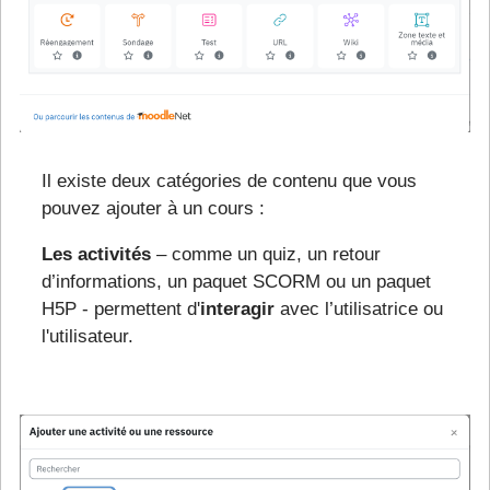
Il existe deux catégories de contenu que vous
pouvez ajouter à un cours :
Les activités
– comme un quiz, un retour
d’informations, un paquet SCORM ou un paquet
H5P - permettent d'
interagir
avec l’utilisatrice ou
l'utilisateur.