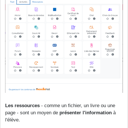
Les ressources
- comme un fichier, un livre ou une
page - sont un moyen de
présenter l'information
à
l'élève.