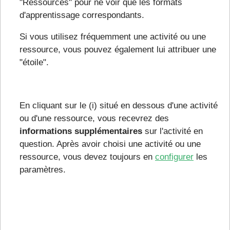
"Ressources" pour ne voir que les formats
d'apprentissage correspondants.
Si vous utilisez fréquemment une activité ou une
ressource, vous pouvez également lui attribuer une
"étoile".
En cliquant sur le (i) situé en dessous d'une activité
ou d'une ressource, vous recevrez des
informations supplémentaires
sur l'activité en
question. Après avoir choisi une activité ou une
ressource, vous devez toujours en
configurer
les
paramètres.