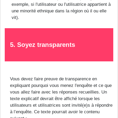
exemple, si l'utilisateur ou l'utilisatrice appartient à
une minorité ethnique dans la région où il ou elle
vit).
5. Soyez transparents
Vous devez faire preuve de transparence en
expliquant pourquoi vous menez l'enquête et ce que
vous allez faire avec les réponses recueillies. Un
texte explicatif devrait être affiché lorsque les
utilisateurs et utilisatrices sont invité(e)s à répondre
à l’enquête. Ce texte pourrait avoir le contenu