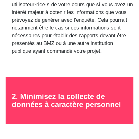
utilisateur·rice·s de votre cours que si vous avez un
intérêt majeur à obtenir les informations que vous
prévoyez de générer avec l'enquête. Cela pourrait
notamment être le cas si ces informations sont
nécessaires pour établir des rapports devant être
présentés au BMZ ou à une autre institution
publique ayant commandé votre projet.
2. Minimisez la collecte de
données à caractère personnel