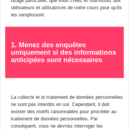
usage particulier, que vous créez et fournissez aux
utilisateurs et utilisatrices de votre cours pour qu'ils
les remplissent.
1. Menez des enquêtes
uniquement si des informations
anticipées sont nécessaires
La collecte et le traitement de données personnelles
ne sont pas interdits en soi. Cependant, il doit
exister des motifs raisonnables pour procéder au
traitement de données personnelles. Par
conséquent, vous ne devriez interroger les