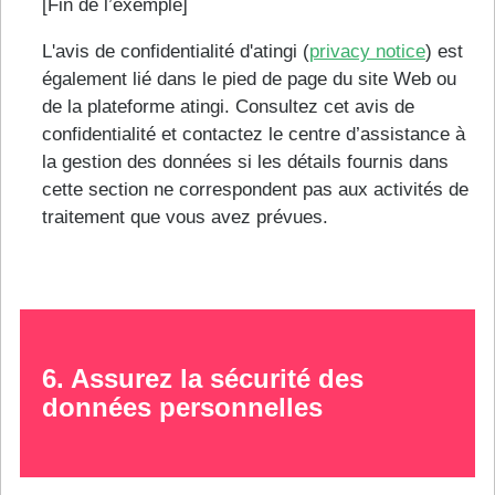
[Fin de l’exemple]
L'avis de confidentialité d'atingi (
privacy notice
) est
également lié dans le pied de page du site Web ou
de la plateforme atingi. Consultez cet avis de
confidentialité et contactez le centre d’assistance à
la gestion des données si les détails fournis dans
cette section ne correspondent pas aux activités de
traitement que vous avez prévues.
6. Assurez la sécurité des
données personnelles