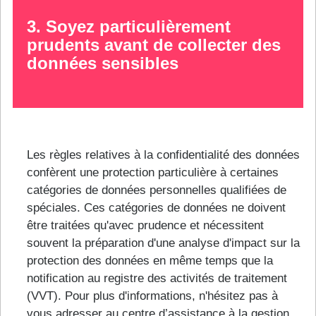
3. Soyez particulièrement
prudents avant de collecter des
données sensibles
Les règles relatives à la confidentialité des données
confèrent une protection particulière à certaines
catégories de données personnelles qualifiées de
spéciales. Ces catégories de données ne doivent
être traitées qu'avec prudence et nécessitent
souvent la préparation d'une analyse d'impact sur la
protection des données en même temps que la
notification au registre des activités de traitement
(VVT). Pour plus d'informations, n'hésitez pas à
vous adresser au centre d’assistance à la gestion