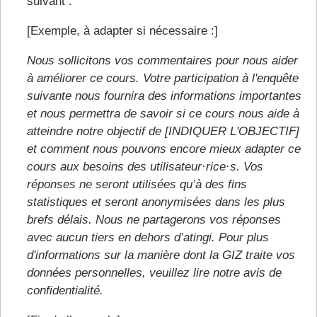
suivant :
[Exemple, à adapter si nécessaire :]
Nous sollicitons vos commentaires pour nous aider
à améliorer ce cours. Votre participation à l'enquête
suivante nous fournira des informations importantes
et nous permettra de savoir si ce cours nous aide à
atteindre notre objectif de [INDIQUER L'OBJECTIF]
et comment nous pouvons encore mieux adapter ce
cours aux besoins des utilisateur·rice·s. Vos
réponses ne seront utilisées qu’à des fins
statistiques et seront anonymisées dans les plus
brefs délais. Nous ne partagerons vos réponses
avec aucun tiers en dehors d’atingi. Pour plus
d'informations sur la manière dont la GIZ traite vos
données personnelles, veuillez lire notre avis de
confidentialité.