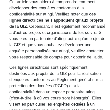
Cet article vous aidera à comprendre comment
développer des enquêtes conformes à la
confidentialité sur atingi. Veuillez noter que
ces
lignes directrices ne s'appliquent qu'aux projets
de la GIZ
. Cependant, il est également recommandé
à d'autres projets et organisations de les suivre. Si
vous êtes un partenaire d'atingi autre qu’un projet de
la GIZ et que vous souhaitez développer une
enquête personnalisée sur atingi, veuillez contacter
votre responsable de compte pour obtenir de l'aide.
Ces lignes directrices sont spécifiquement
destinées aux projets de la GIZ pour la réalisation
d’enquêtes conformes au Règlement général sur la
protection des données (RGPD) et à la
confidentialité dans un espace partenaire atingi
(c'est-à-dire là où vos cours sont hébergés). Elles
visent en particulier les enquêtes dédiées à un