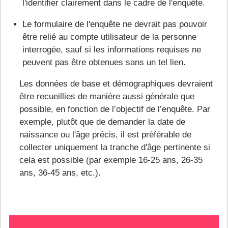
l'identifier clairement dans le cadre de l'enquête.
Le formulaire de l'enquête ne devrait pas pouvoir
être relié au compte utilisateur de la personne
interrogée, sauf si les informations requises ne
peuvent pas être obtenues sans un tel lien.
Les données de base et démographiques devraient
être recueillies de manière aussi générale que
possible, en fonction de l’objectif de l’enquête. Par
exemple, plutôt que de demander la date de
naissance ou l'âge précis, il est préférable de
collecter uniquement la tranche d'âge pertinente si
cela est possible (par exemple 16-25 ans, 26-35
ans, 36-45 ans, etc.).