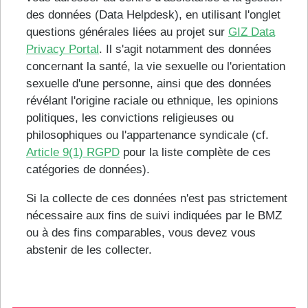
des données (Data Helpdesk), en utilisant l'onglet
questions générales liées au projet sur
GIZ Data
Privacy Portal
. Il s'agit notamment des données
concernant la santé, la vie sexuelle ou l'orientation
sexuelle d'une personne, ainsi que des données
révélant l'origine raciale ou ethnique, les opinions
politiques, les convictions religieuses ou
philosophiques ou l'appartenance syndicale (cf.
Article 9(1) RGPD
pour la liste complète de ces
catégories de données).
Si la collecte de ces données n'est pas strictement
nécessaire aux fins de suivi indiquées par le BMZ
ou à des fins comparables, vous devez vous
abstenir de les collecter.