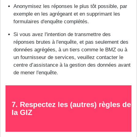
Anonymisez les réponses le plus tôt possible, par
exemple en les agrégeant et en supprimant les
formulaires d'enquête complétés.
Si vous avez l'intention de transmettre des
réponses brutes à l'enquête, et pas seulement des
données agrégées, à un tiers comme le BMZ ou à
un fournisseur de services, veuillez contacter le
centre d’assistance à la gestion des données avant
de mener l'enquête.
7. Respectez les (autres) r
èg
les de
la GIZ