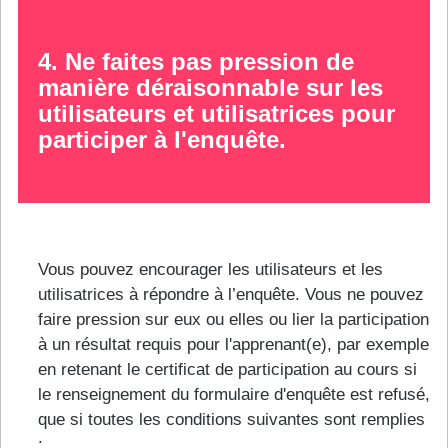
4. Ne faites pas pression de
manière déraisonnable sur les
utilisateurs et utilisatrices pour
participer à l'enquête.
Vous pouvez encourager les utilisateurs et les
utilisatrices à répondre à l’enquête. Vous ne pouvez
faire pression sur eux ou elles ou lier la participation
à un résultat requis pour l'apprenant(e), par exemple
en retenant le certificat de participation au cours si
le renseignement du formulaire d'enquête est refusé,
que si toutes les conditions suivantes sont remplies
: