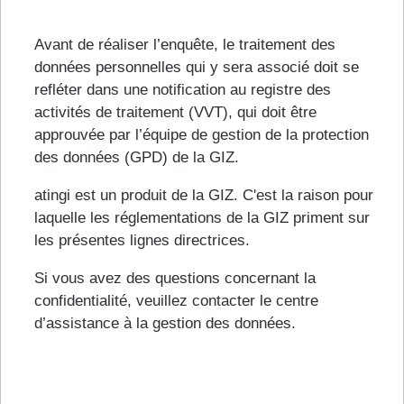
Avant de réaliser l’enquête, le traitement des
données personnelles qui y sera associé doit se
refléter dans une notification au registre des
activités de traitement (VVT), qui doit être
approuvée par l’équipe de gestion de la protection
des données (GPD) de la GIZ.
atingi est un produit de la GIZ. C'est la raison pour
laquelle les réglementations de la GIZ priment sur
les présentes lignes directrices.
Si vous avez des questions concernant la
confidentialité, veuillez contacter le centre
d’assistance à la gestion des données.