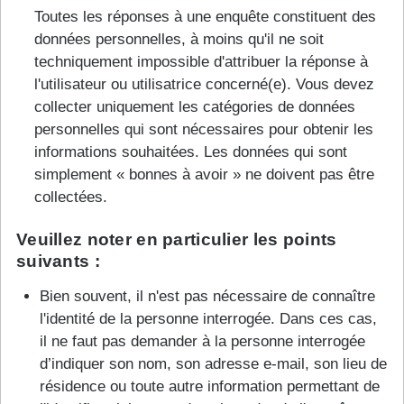
Toutes les réponses à une enquête constituent des
données personnelles, à moins qu'il ne soit
techniquement impossible d'attribuer la réponse à
l'utilisateur ou utilisatrice concerné(e). Vous devez
collecter uniquement les catégories de données
personnelles qui sont nécessaires pour obtenir les
informations souhaitées. Les données qui sont
simplement « bonnes à avoir » ne doivent pas être
collectées.
Veuillez noter en particulier les points
suivants :
Bien souvent, il n'est pas nécessaire de connaître
l'identité de la personne interrogée. Dans ces cas,
il ne faut pas demander à la personne interrogée
d’indiquer son nom, son adresse e-mail, son lieu de
résidence ou toute autre information permettant de