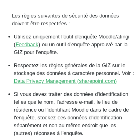
Les règles suivantes de sécurité des données
doivent être respectées :
Utilisez uniquement l'outil d'enquête Moodle/atingi
(
Feedback
) ou un outil d'enquête approuvé par la
GIZ pour l'enquête.
Respectez les règles générales de la GIZ sur le
stockage des données à caractère personnel. Voir :
Data Privacy Management (sharepoint.com)
Si vous devez traiter des données d'identification
telles que le nom, l'adresse e-mail, le lieu de
résidence ou l'identifiant Moodle dans le cadre de
l'enquête, stockez ces données d'identification
séparément et non au même endroit que les
(autres) réponses à l'enquête.