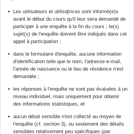
Les utilisateurs et utilisqtrices sont informé(e)s
avant le début du cours qu'il leur sera demandé de
participer à une enquête à la fin du cours ; le(s)
sujet(s) de l'enquête doivent être indiqués dans cet
appel à participation ;
dans le formulaire d'enquête, aucune information
d'identification telle que le nom, l'adresse e-mail,
l'année de naissance ou le lieu de résidence n'est
demandée ;
les réponses à l'enquête ne sont pas évaluées à un
niveau individuel, mais uniquement pour obtenir
des informations statistiques, et
aucun détail sensible n'est collecté au moyen de
l'enquête (cf. section 3), ou seulement des détails
sensibles relativement peu spécifiques (par