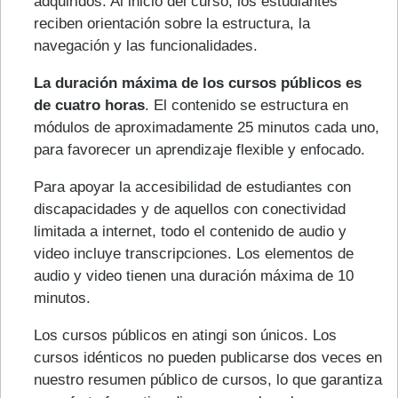
adquiridos. Al inicio del curso, los estudiantes
reciben orientación sobre la estructura, la
navegación y las funcionalidades.
La duración máxima de los cursos públicos es
de cuatro horas
. El contenido se estructura en
módulos de aproximadamente 25 minutos cada uno,
para favorecer un aprendizaje flexible y enfocado.
Para apoyar la accesibilidad de estudiantes con
discapacidades y de aquellos con conectividad
limitada a internet, todo el contenido de audio y
video incluye transcripciones. Los elementos de
audio y video tienen una duración máxima de 10
minutos.
Los cursos públicos en atingi son únicos. Los
cursos idénticos no pueden publicarse dos veces en
nuestro resumen público de cursos, lo que garantiza