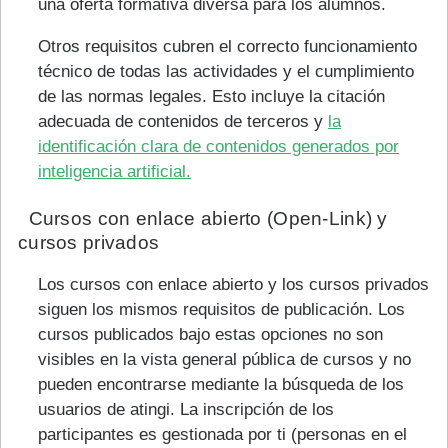
una oferta formativa diversa para los alumnos.
Otros requisitos cubren el correcto funcionamiento
técnico de todas las actividades y el cumplimiento
de las normas legales. Esto incluye la citación
adecuada de contenidos de terceros y
la
identificación clara de contenidos generados por
inteligencia artificial.
Cursos con enlace abierto (Open-Link) y
cursos privados
Los cursos con enlace abierto y los cursos privados
siguen los mismos requisitos de publicación. Los
cursos publicados bajo estas opciones no son
visibles en la vista general pública de cursos y no
pueden encontrarse mediante la búsqueda de los
usuarios de atingi. La inscripción de los
participantes es gestionada por ti (personas en el