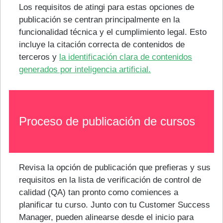
Los requisitos de atingi para estas opciones de
publicación se centran principalmente en la
funcionalidad técnica y el cumplimiento legal. Esto
incluye la citación correcta de contenidos de
terceros y
la identificación clara de contenidos
generados por inteligencia artificial.
Proceso de publicación de cursos
Revisa la opción de publicación que prefieras y sus
requisitos en la lista de verificación de control de
calidad (QA) tan pronto como comiences a
planificar tu curso. Junto con tu Customer Success
Manager, pueden alinearse desde el inicio para