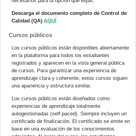
necesarios para la opción que elijas.
Descarga el documento completo de Control de
Calidad (QA)
AQUÍ
Cursos públicos
Los cursos públicos están disponibles abiertamente
en la plataforma para todos los estudiantes
registrados y aparecen en la vista general pública
de cursos. Para garantizar una experiencia de
aprendizaje clara y coherente, estos cursos siguen
una apariencia y estructura similar.
Los cursos públicos están diseñados como
experiencias de aprendizaje totalmente
autogestionadas (self-paced). Siempre incluyen un
certificado de finalización. El certificado se emite en
base en una evaluación de los conocimientos