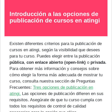
Introducción a las opciones de
publicación de cursos en atingi
Existen diferentes criterios para la publicación de
cursos en atingi, según la visibilidad que desees
para tu curso. Puedes elegir entre la publicación
pública
,
con enlace abierto (open-link)
o
privada
.
Para obtener más información y consejos sobre
cómo elegir la forma más adecuada de mostrar tu
curso, consulta nuestra sección de Preguntas
Frecuentes:
Tres opciones de publicación en
atingi.
Las opciones de publicación difieren en sus
requisitos. Asegúrate de que tu curso cumpla con
todos los requisitos de control de calidad