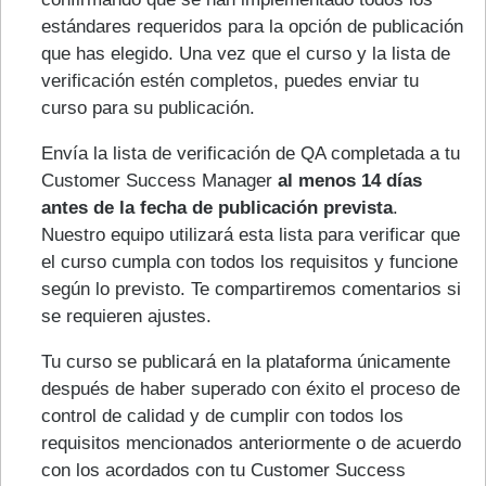
estándares requeridos para la opción de publicación
que has elegido. Una vez que el curso y la lista de
verificación estén completos, puedes enviar tu
curso para su publicación.
Envía la lista de verificación de QA completada a tu
Customer Success Manager
al menos 14 días
antes de la fecha de publicación prevista
.
Nuestro equipo utilizará esta lista para verificar que
el curso cumpla con todos los requisitos y funcione
según lo previsto. Te compartiremos comentarios si
se requieren ajustes.
Tu curso se publicará en la plataforma únicamente
después de haber superado con éxito el proceso de
control de calidad y de cumplir con todos los
requisitos mencionados anteriormente o de acuerdo
con los acordados con tu Customer Success