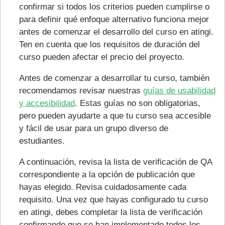
confirmar si todos los criterios pueden cumplirse o
para definir qué enfoque alternativo funciona mejor
antes de comenzar el desarrollo del curso en atingi.
Ten en cuenta que los requisitos de duración del
curso pueden afectar el precio del proyecto.
Antes de comenzar a desarrollar tu curso, también
recomendamos revisar nuestras
guías de usabilidad
y accesibilidad
. Estas guías no son obligatorias,
pero pueden ayudarte a que tu curso sea accesible
y fácil de usar para un grupo diverso de
estudiantes.
A continuación, revisa la lista de verificación de QA
correspondiente a la opción de publicación que
hayas elegido. Revisa cuidadosamente cada
requisito. Una vez que hayas configurado tu curso
en atingi, debes completar la lista de verificación
confirmando que se han implementado todos los