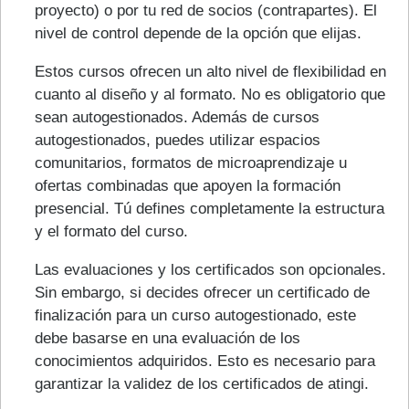
proyecto) o por tu red de socios (contrapartes). El
nivel de control depende de la opción que elijas.
Estos cursos ofrecen un alto nivel de flexibilidad en
cuanto al diseño y al formato. No es obligatorio que
sean autogestionados. Además de cursos
autogestionados, puedes utilizar espacios
comunitarios, formatos de microaprendizaje u
ofertas combinadas que apoyen la formación
presencial. Tú defines completamente la estructura
y el formato del curso.
Las evaluaciones y los certificados son opcionales.
Sin embargo, si decides ofrecer un certificado de
finalización para un curso autogestionado, este
debe basarse en una evaluación de los
conocimientos adquiridos. Esto es necesario para
garantizar la validez de los certificados de atingi.