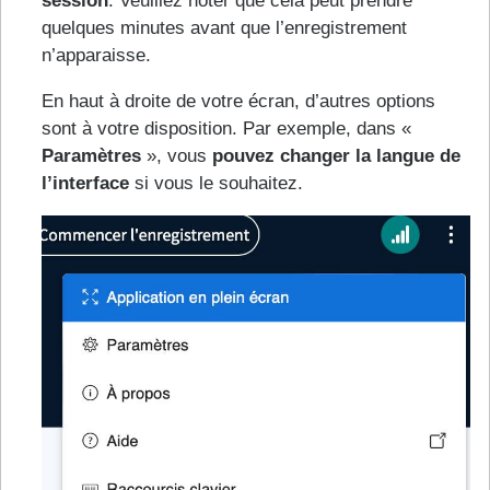
session
. Veuillez noter que cela peut prendre
quelques minutes avant que l’enregistrement
n’apparaisse.
En haut à droite de votre écran, d’autres options
sont à votre disposition. Par exemple, dans «
Paramètres
», vous
pouvez changer la langue de
l’interface
si vous le souhaitez.