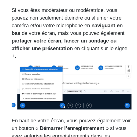
Si vous êtes modérateur ou modératrice, vous
pouvez non seulement éteindre ou allumer votre
caméra et/ou votre microphone en
naviguant en
bas
de votre écran, mais vous pouvez également
partager votre écran, lancer un sondage ou
afficher une présentation
en cliquant sur le signe
+
.
En haut de votre écran, vous pouvez également voir
un bouton «
Démarrer l’enregistrement
» si vous
avez autorisé les enregistrements dans les