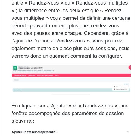
entre « Rendez-vous » ou « Rendez-vous multiples
» ; la différence entre les deux est que « Rendez-
vous multiples » vous permet de définir une certaine
période pouvant contenir plusieurs rendez-vous
avec des pauses entre chaque. Cependant, grâce à
l’ajout de l’option « Rendez-vous », vous pourrez
également mettre en place plusieurs sessions, nous
verrons donc uniquement comment la configurer.
En cliquant sur « Ajouter » et « Rendez-vous », une
fenêtre accompagnée des paramètres de session
s’ouvrira :