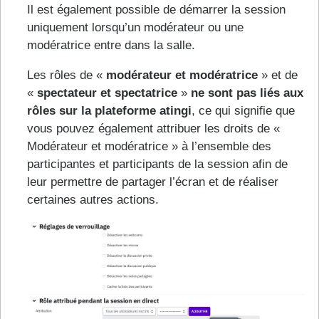
Il est également possible de démarrer la session
uniquement lorsqu’un modérateur ou une
modératrice entre dans la salle.
Les rôles de «
modérateur et modératrice
» et de
«
spectateur et spectatrice
»
ne sont pas liés aux
rôles sur la plateforme atingi
, ce qui signifie que
vous pouvez également attribuer les droits de «
Modérateur et modératrice » à l’ensemble des
participantes et participants de la session afin de
leur permettre de partager l’écran et de réaliser
certaines autres actions.