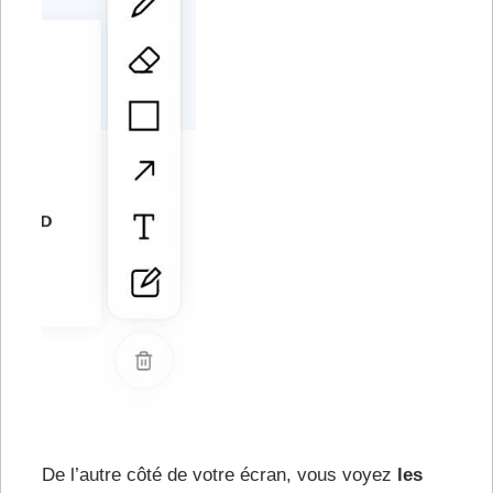
De l’autre côté de votre écran, vous voyez
les