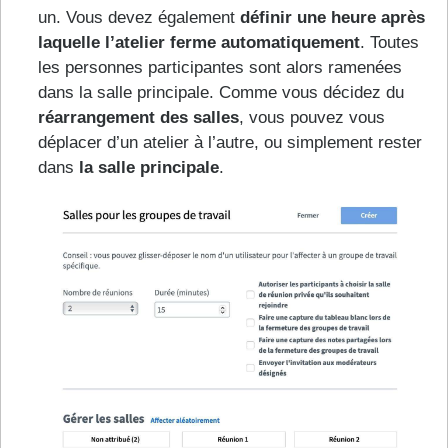
un. Vous devez également
définir une heure après
laquelle l’atelier ferme automatiquement
. Toutes
les personnes participantes sont alors ramenées
dans la salle principale. Comme vous décidez du
réarrangement des salles
, vous pouvez vous
déplacer d’un atelier à l’autre, ou simplement rester
dans
la salle principale
.