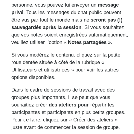
personne, vous pouvez lui envoyer un
message
privé
. Tous les messages du chat public peuvent
être vus par tout le monde mais ne
seront pas (!)
sauvegardés après la session
. Si vous souhaitez
que vos notes soient enregistrées automatiquement,
veuillez utiliser l’option «
Notes partagées
».
Si vous modérez le contenu, cliquez sur la petite
roue dentée située à côté de la rubrique «
Utilisateurs et utilisatrices » pour voir les autres
options disponibles.
Dans le cadre de sessions de travail avec des
groupes plus importants, il se peut que vous
souhaitiez créer
des ateliers pour
répartir les
participantes et participants en plus petits groupes.
Pour ce faire, cliquez sur « Créer des ateliers »
juste avant de commencer la session de groupe.