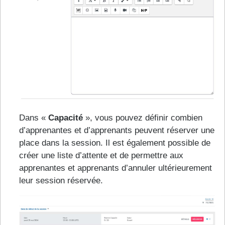
Dans «
Capacité
», vous pouvez définir combien
d’apprenantes et d’apprenants peuvent réserver une
place dans la session. Il est également possible de
créer une liste d’attente et de permettre aux
apprenantes et apprenants d’annuler ultérieurement
leur session réservée.