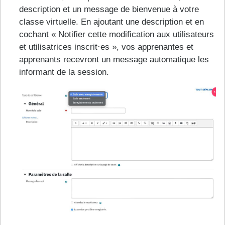
description et un message de bienvenue à votre
classe virtuelle. En ajoutant une description et en
cochant « Notifier cette modification aux utilisateurs
et utilisatrices inscrit·es », vos apprenantes et
apprenants recevront un message automatique les
informant de la session.