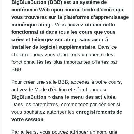
BigBlueButton (BBB) est un système de
conférence Web open source facile d’accès que
vous trouverez sur la plateforme d’apprentissage
numérique atingi
. Vous pouvez
utiliser cette
fonctionnalité dans tous les cours que vous
créez et hébergez sur atingi sans avoir à
installer de logiciel supplémentaire
. Dans ce
chapitre, nous vous donnerons un aperçu des
fonctionnalités les plus importantes offertes par
BBB.
Pour créer une salle BBB, accédez à votre cours,
activez le Mode d’édition et sélectionnez «
BigBlueButton
»
dans le menu des activités
.
Dans les paramètres, commencez par décider si
vous souhaitez autoriser les
enregistrements de
votre session
.
Par ailleurs, vous pouvez attribuer un nom, une