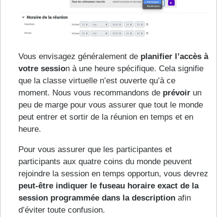
Vous envisagez généralement de
planifier l’accès à
votre sessio
n à une heure spécifique. Cela signifie
que la classe virtuelle n’est ouverte qu’à ce
moment. Nous vous recommandons de
prévoir
un
peu de marge pour vous assurer que tout le monde
peut entrer et sortir de la réunion en temps et en
heure.
Pour vous assurer que les participantes et
participants aux quatre coins du monde peuvent
rejoindre la session en temps opportun, vous devrez
peut-être indiquer le fuseau horaire exact de la
session programmée dans la description
afin
d’éviter toute confusion.