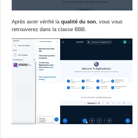
Après avoir vérifié la
qualité du son
, vous vous
retrouverez dans la classe BBB.