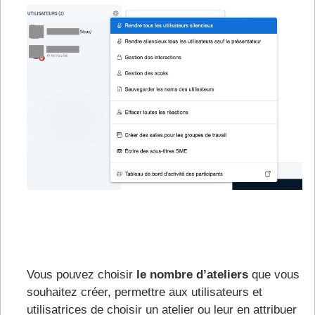
Vous pouvez choisir
le nombre d’ateliers
que vous
souhaitez créer, permettre aux utilisateurs et
utilisatrices de choisir un atelier ou leur en attribuer