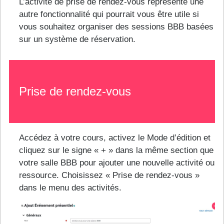
L’activité de prise de rendez-vous représente une
autre fonctionnalité qui pourrait vous être utile si
vous souhaitez organiser des sessions BBB basées
sur un système de réservation.
Prise de rendez-vous
Accédez à votre cours, activez le Mode d’édition et
cliquez sur le signe « + » dans la même section que
votre salle BBB pour ajouter une nouvelle activité ou
ressource. Choisissez « Prise de rendez-vous »
dans le menu des activités.