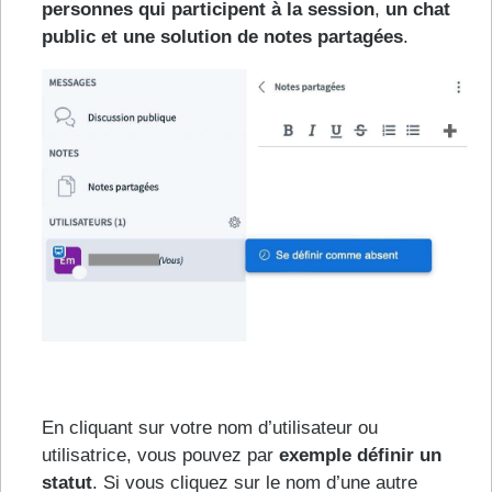
personnes qui participent à la session
,
un chat
public et une solution de notes partagées
.
En cliquant sur votre nom d’utilisateur ou
utilisatrice, vous pouvez par
exemple définir un
statut
. Si vous cliquez sur le nom d’une autre