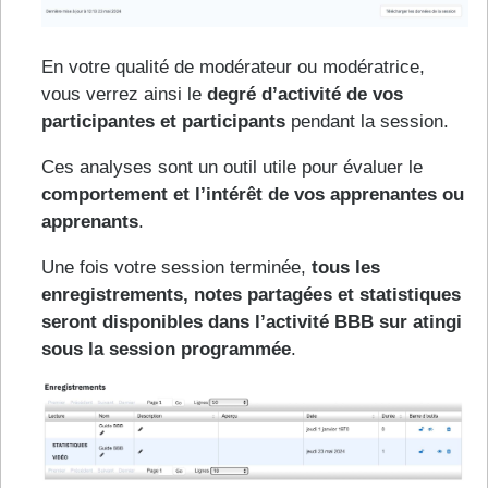
En votre qualité de modérateur ou modératrice,
vous verrez ainsi le
degré d’activité de vos
participantes et participants
pendant la session.
Ces analyses sont un outil utile pour évaluer le
comportement et l’intérêt de vos apprenantes ou
apprenants
.
Une fois votre session terminée,
tous les
enregistrements, notes partagées et statistiques
seront disponibles dans l’activité BBB sur atingi
sous la session programmée
.