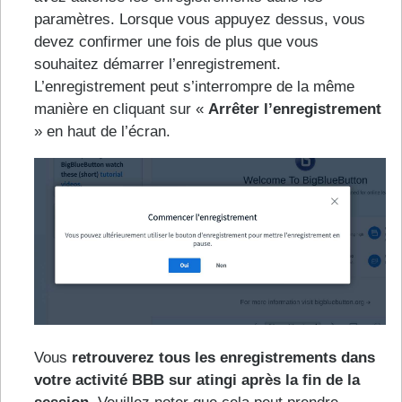
paramètres. Lorsque vous appuyez dessus, vous
devez confirmer une fois de plus que vous
souhaitez démarrer l’enregistrement.
L’enregistrement peut s’interrompre de la même
manière en cliquant sur «
Arrêter l’enregistrement
» en haut de l’écran.
Vous
retrouverez tous les enregistrements dans
votre activité BBB sur atingi après la fin de la