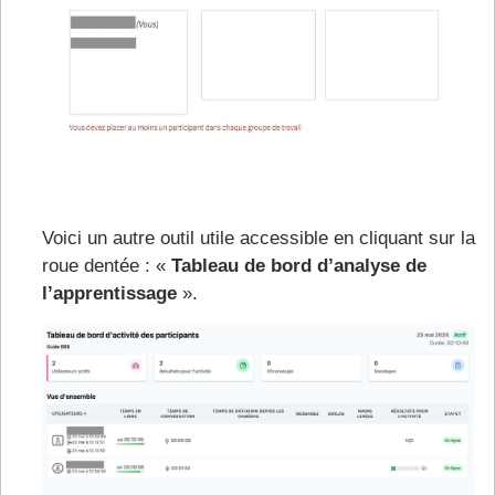
Voici un autre outil utile accessible en cliquant sur la
roue dentée : «
Tableau de bord d’analyse de
l’apprentissage
».