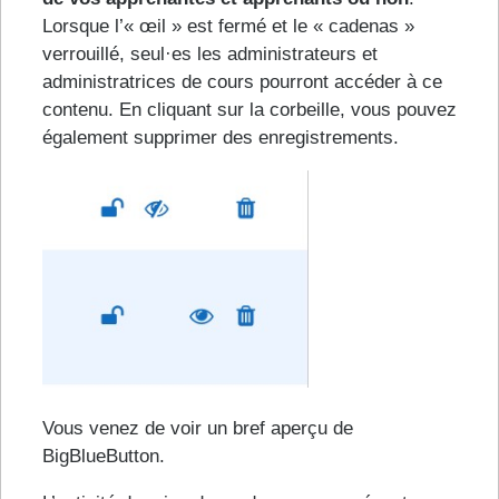
Lorsque l’« œil » est fermé et le « cadenas »
verrouillé, seul·es les administrateurs et
administratrices de cours pourront accéder à ce
contenu. En cliquant sur la corbeille, vous pouvez
également supprimer des enregistrements.
Vous venez de voir un bref aperçu de
BigBlueButton.