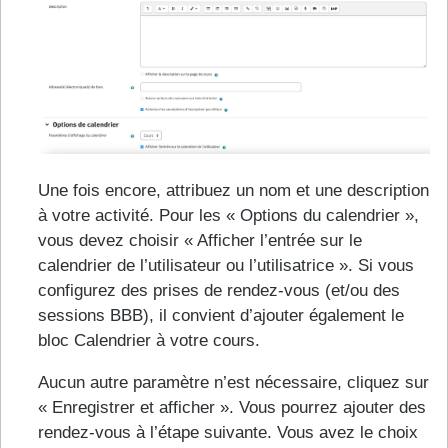
Une fois encore, attribuez un nom et une description
à votre activité. Pour les « Options du calendrier »,
vous devez choisir « Afficher l’entrée sur le
calendrier de l’utilisateur ou l’utilisatrice ». Si vous
configurez des prises de rendez-vous (et/ou des
sessions BBB), il convient d’ajouter également le
bloc Calendrier à votre cours.
Aucun autre paramètre n’est nécessaire, cliquez sur
« Enregistrer et afficher ». Vous pourrez ajouter des
rendez-vous à l’étape suivante. Vous avez le choix