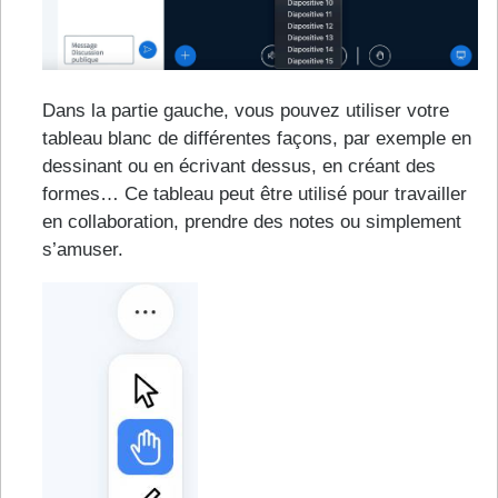
Dans la partie gauche, vous pouvez utiliser votre
tableau blanc de différentes façons, par exemple en
dessinant ou en écrivant dessus, en créant des
formes… Ce tableau peut être utilisé pour travailler
en collaboration, prendre des notes ou simplement
s’amuser.