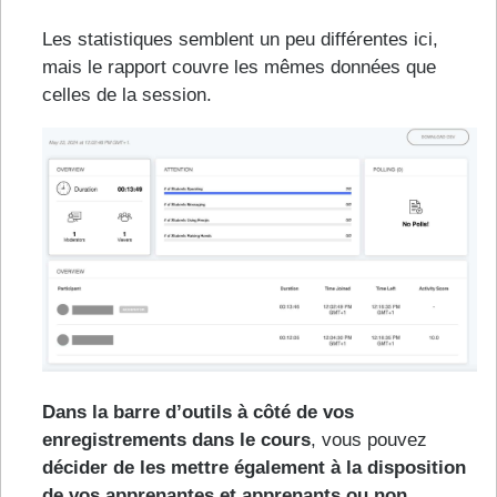
Les statistiques semblent un peu différentes ici,
mais le rapport couvre les mêmes données que
celles de la session.
Dans la barre d’outils à côté de vos
enregistrements dans le cours
, vous pouvez
décider de les mettre également à la disposition
de vos apprenantes et apprenants ou non
.