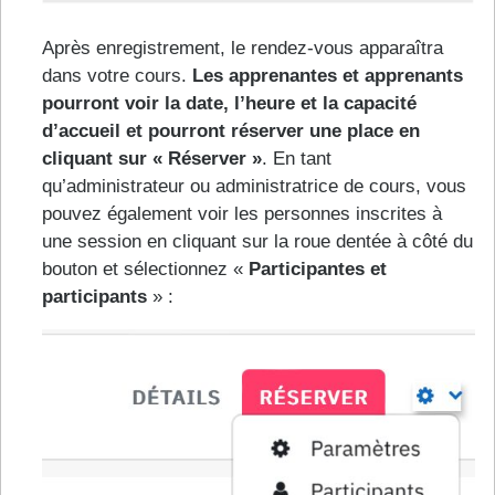
Après enregistrement, le rendez-vous apparaîtra
dans votre cours.
Les apprenantes et apprenants
pourront voir la date, l’heure et la capacité
d’accueil et pourront réserver une place en
cliquant sur « Réserver »
. En tant
qu’administrateur ou administratrice de cours, vous
pouvez également voir les personnes inscrites à
une session en cliquant sur la roue dentée à côté du
bouton et sélectionnez «
Participantes et
participants
» :