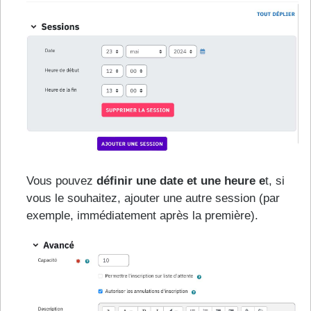
Vous pouvez
définir une date et une heure e
t, si
vous le souhaitez, ajouter une autre session (par
exemple, immédiatement après la première).