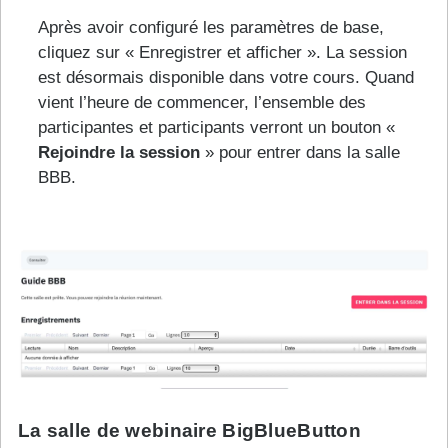
Après avoir configuré les paramètres de base,
cliquez sur « Enregistrer et afficher ». La session
est désormais disponible dans votre cours. Quand
vient l’heure de commencer, l’ensemble des
participantes et participants verront un bouton «
Rejoindre la session
» pour entrer dans la salle
BBB.
La salle de webinaire BigBlueButton