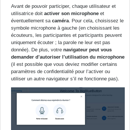
Avant de pouvoir participer, chaque utilisateur et
utilisatrice doit
activer son microphone
et
éventuellement sa
caméra
. Pour cela, choisissez le
symbole microphone à gauche (en choisissant les
écouteurs, les participantes et participants peuvent
uniquement écouter ; la parole ne leur est pas
donnée). De plus, votre
navigateur peut vous
demander d’autoriser l’utilisation du microphone
(il est possible que vous deviez modifier certains
paramètres de confidentialité pour l’activer ou
utiliser un autre navigateur s’il ne fonctionne pas).