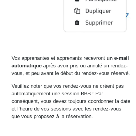
Vos apprenantes et apprenants recevront
un e-mail
automatique
après avoir pris ou annulé un rendez-
vous, et peu avant le début du rendez-vous réservé.
Veuillez noter que vos rendez-vous ne créent pas
automatiquement une session BBB ! Par
conséquent, vous devez toujours coordonner la date
et l’heure de vos sessions avec les rendez-vous
que vous proposez à la réservation.