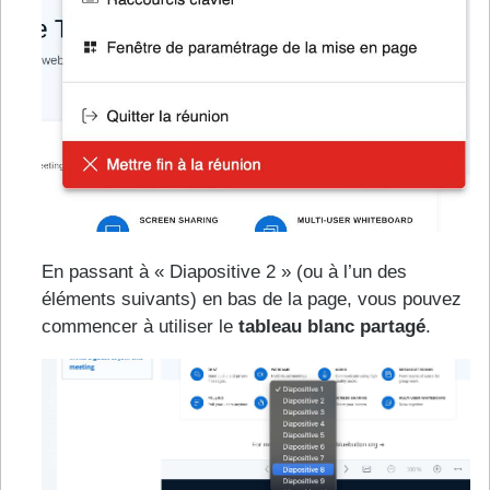
En passant à « Diapositive 2 » (ou à l’un des
éléments suivants) en bas de la page, vous pouvez
commencer à utiliser le
tableau blanc partagé
.